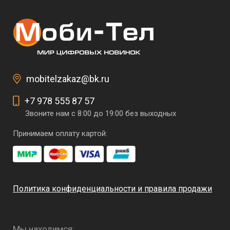
mobitelzakaz@bk.ru
+7 978 555 87 57
Звоните нам с 8:00 до 19:00 без выходных
Принимаем оплату картой:
Политика конфиденциальности и правила продажи
Мы находимся: