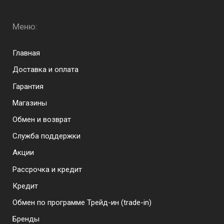
Меню:
Menu footer
Главная
Доставка и оплата
Гарантия
Магазины
Обмен и возврат
Служба поддержки
Акции
Рассрочка и кредит
Кредит
Обмен по программе Трейд-ин (trade-in)
Бренды