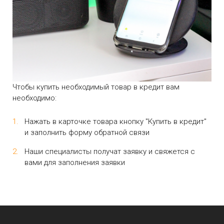
Моби-Тел Сервис (+7 978 605 87 57)
mobitelzakaz@bk.ru
+7 978 555 87 57
Обратный вызов
Чтобы купить необходимый товар в кредит вам
необходимо:
Нажать в карточке товара кнопку "Купить в кредит"
и заполнить форму обратной связи
Наши специалисты получат заявку и свяжется с
вами для заполнения заявки