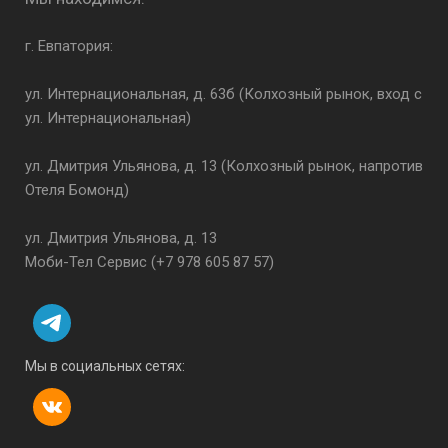
г. Евпатория:
ул. Интернациональная, д. 63б (Колхозный рынок, вход с
ул. Интернациональная)
ул. Дмитрия Ульянова, д. 13 (Колхозный рынок, напротив
Отеля Бомонд)
ул. Дмитрия Ульянова, д. 13
Моби-Тел Сервис (+7 978 605 87 57)
Мы в социальных сетях: