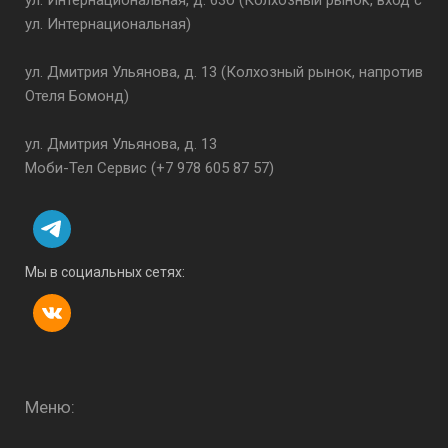
ул. Интернациональная, д. 63б (Колхозный рынок, вход с
ул. Интернациональная)
ул. Дмитрия Ульянова, д. 13 (Колхозный рынок, напротив
Отеля Бомонд)
ул. Дмитрия Ульянова, д. 13
Моби-Тел Сервис (+7 978 605 87 57)
Мы в социальных сетях:
Меню: