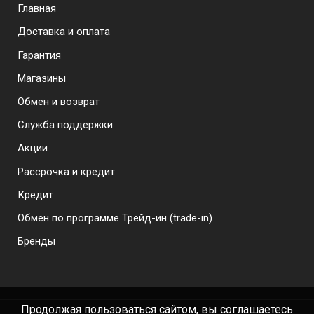
Menu footer
Главная
Доставка и оплата
Гарантия
Магазины
Обмен и возврат
Служба поддержки
Акции
Рассрочка и кредит
Кредит
Обмен по программе Трейд-ин (trade-in)
Бренды
Продолжая пользоваться сайтом, вы соглашаетесь