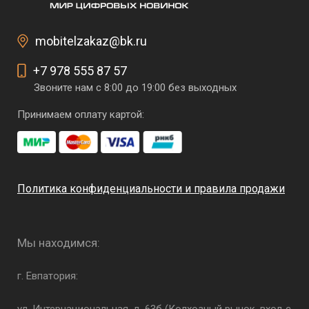
mobitelzakaz@bk.ru
+7 978 555 87 57
Звоните нам с 8:00 до 19:00 без выходных
Принимаем оплату картой:
Политика конфиденциальности и правила продажи
Мы находимся:
г. Евпатория: