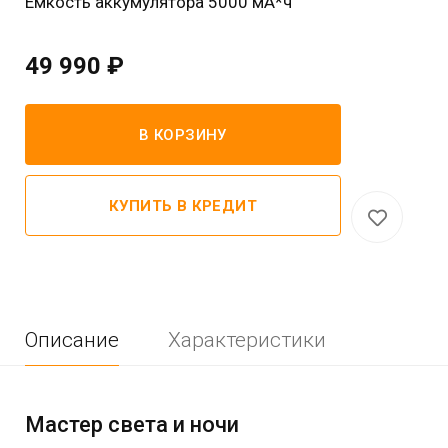
Емкость аккумулятора 5000 мА*ч
49 990 ₽
В КОРЗИНУ
КУПИТЬ В КРЕДИТ
Описание
Характеристики
Мастер света и ночи