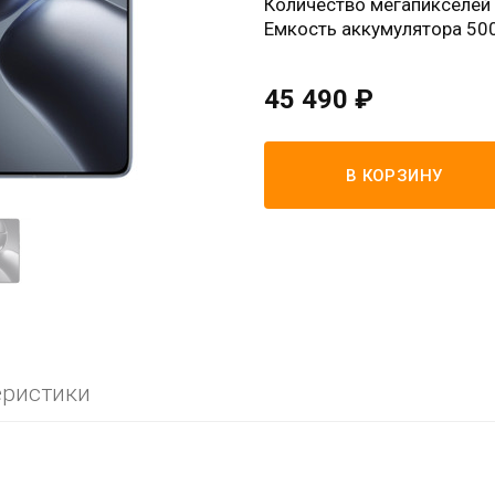
Количество мегапикселей
Емкость аккумулятора 50
45 490 ₽
В КОРЗИНУ
еристики