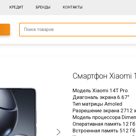
КРЕДИТ
БРЕНДЫ
КОНТАКТЫ
Смартфон Xiaomi 
Модель Xiaomi 14T Pro
Диагональ экрана 6.67"
Тип матрицы Amoled
Разрешение экрана 2712 
Модель процессора Dimen
Оперативная память 12 Гб
Встроенная память 512 Гб