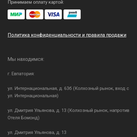
Принимаем оплату картой:
Политика конфиденциальности и правила продажи
Мы находимся:
г. Евпатория:
ул. Интернациональная, д. 63б (Колхозный рынок, вход с
ул. Интернациональная)
ул. Дмитрия Ульянова, д. 13 (Колхозный рынок, напротив
Отеля Бомонд)
ул. Дмитрия Ульянова, д. 13