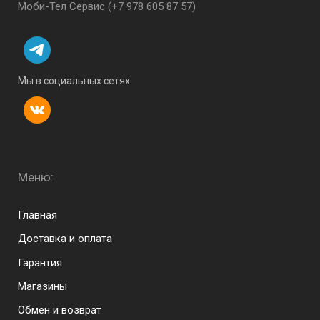
Моби-Тел Сервис (+7 978 605 87 57)
Мы в социальных сетях:
Меню:
Menu footer
Главная
Доставка и оплата
Гарантия
Магазины
Обмен и возврат