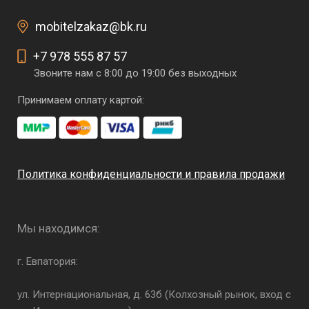
mobitelzakaz@bk.ru
+7 978 555 87 57
Звоните нам с 8:00 до 19:00 без выходных
Принимаем оплату картой:
Политика конфиденциальности и правила продажи
Мы находимся:
г. Евпатория:
ул. Интернациональная, д. 63б (Колхозный рынок, вход с