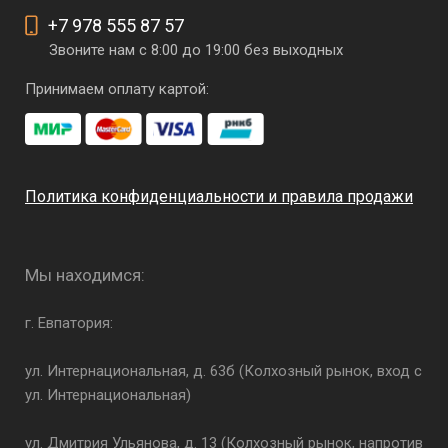
+7 978 555 87 57
Звоните нам с 8:00 до 19:00 без выходных
Принимаем оплату картой:
Политика конфиденциальности и правила продажи
Мы находимся:
г. Евпатория:
ул. Интернациональная, д. 63б (Колхозный рынок, вход с
ул. Интернациональная)
ул. Дмитрия Ульянова, д. 13 (Колхозный рынок, напротив