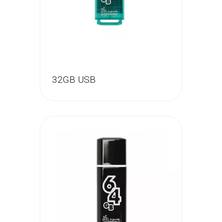
32GB USB