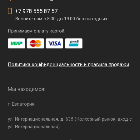
+7 978 555 87 57
Звоните нам с 8:00 до 19:00 без выходных
Принимаем оплату картой:
Политика конфиденциальности и правила продажи
Мы находимся:
г. Евпатория:
ул. Интернациональная, д. 63б (Колхозный рынок, вход с
ул. Интернациональная)