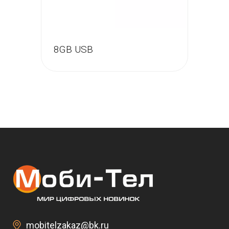
8GB USB
mobitelzakaz@bk.ru