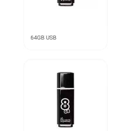
64GB USB