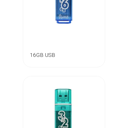
16GB USB