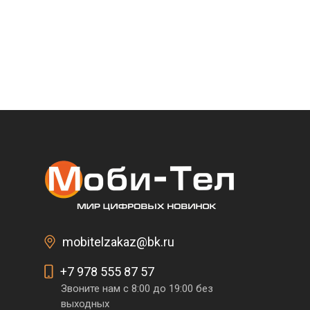
mobitelzakaz@bk.ru
+7 978 555 87 57
Звоните нам с 8:00 до 19:00 без
выходных