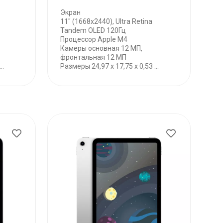
Экран
11" (1668х2440), Ultra Retina
Tandem OLED 120Гц
Процессор Apple M4
Камеры основная 12 МП,
фронтальная 12 МП
..
Размеры 24,97 x 17,75 x 0,53 ...