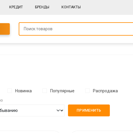
КРЕДИТ
БРЕНДЫ
КОНТАКТЫ
Новинка
Популярные
Распродажа
по