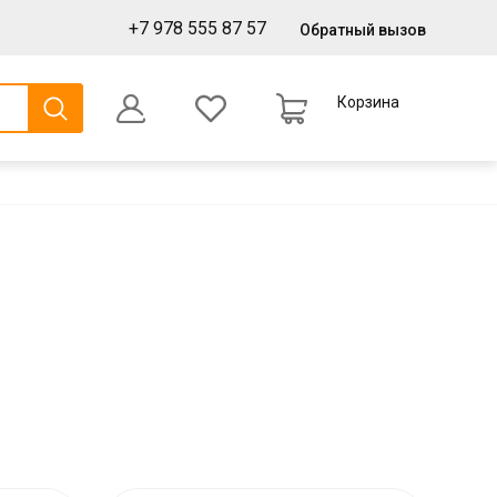
+7 978 555 87 57
Обратный вызов
Корзина
0
Оформление заказа