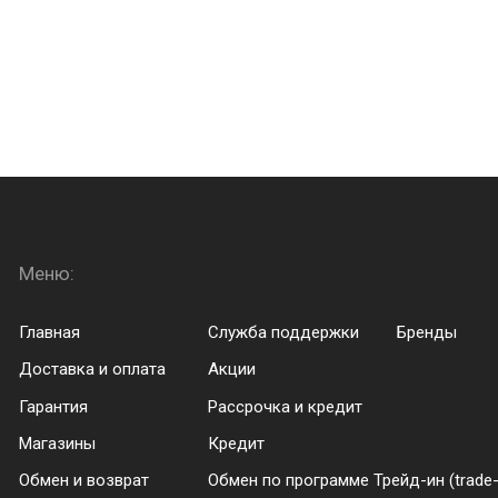
Меню:
Menu footer
Главная
Служба поддержки
Бренды
Доставка и оплата
Акции
Гарантия
Рассрочка и кредит
Магазины
Кредит
Обмен и возврат
Обмен по программе Трейд-ин (trade-