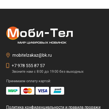
mobitelzakaz@bk.ru
+7 978 555 87 57
Звоните нам с 8:00 до 19:00 без выходных
Принимаем оплату картой:
Политика конфиденциальности и правила продажи