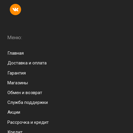
Меню:
Menu footer
Главная
Доставка и оплата
Гарантия
Магазины
Обмен и возврат
Служба поддержки
Акции
Рассрочка и кредит
Кредит