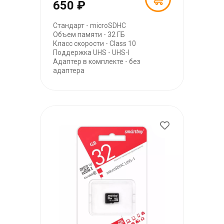
650 ₽
Стандарт - microSDHC
Объем памяти - 32 ГБ
Класс скорости - Class 10
Поддержка UHS - UHS-I
Адаптер в комплекте - без
адаптера