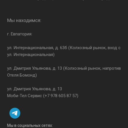
Мы находимся:
г. Евпатория:
ул. Интернациональная, д. 63б (Колхозный рынок, вход с
ул. Интернациональная)
ул. Дмитрия Ульянова, д. 13 (Колхозный рынок, напротив
Отеля Бомонд)
ул. Дмитрия Ульянова, д. 13
Моби-Тел Сервис (+7 978 605 87 57)
Мы в социальных сетях: