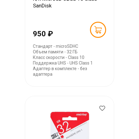
SanDisk
950 ₽
Стандарт - microSDHC
Объем памяти - 32 ГБ
Класс скорости - Class 10
Поддержка UHS - UHS Class 1
Адаптер в комплекте - без
адаптера