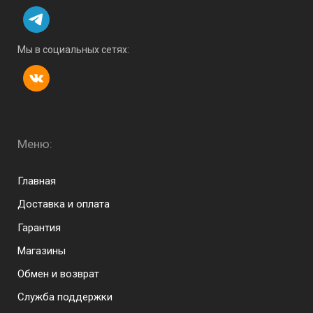
Мы в социальных сетях:
Меню:
Menu footer
Главная
Доставка и оплата
Гарантия
Магазины
Обмен и возврат
Служба поддержки