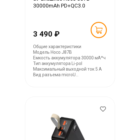
30000mAh PD+QC3.0
3 490 ₽
Общие характеристики
Модель Hoco J87B
Емкость аккумулятора 30000 мА*ч
Тип аккумулятора Li-pol
Максимальный выходной ток 5 А
Вид разъема microU...