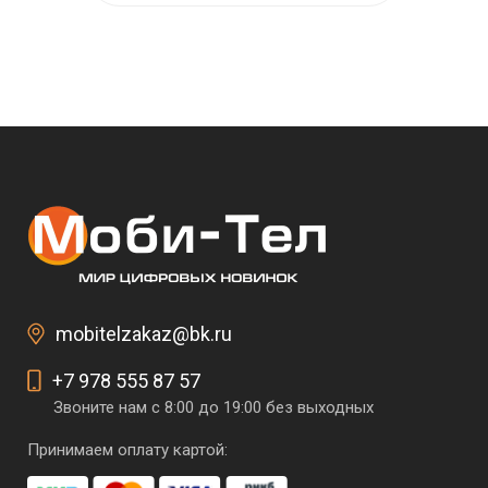
mobitelzakaz@bk.ru
+7 978 555 87 57
Звоните нам с 8:00 до 19:00 без выходных
Принимаем оплату картой: