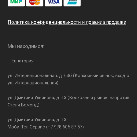
Политика конфиденциальности и правила продажи
Мы находимся:
г. Евпатория:
ул. Интернациональная, д. 63б (Колхозный рынок, вход с
ул. Интернациональная)
ул. Дмитрия Ульянова, д. 13 (Колхозный рынок, напротив
Отеля Бомонд)
ул. Дмитрия Ульянова, д. 13
Моби-Тел Сервис (+7 978 605 87 57)