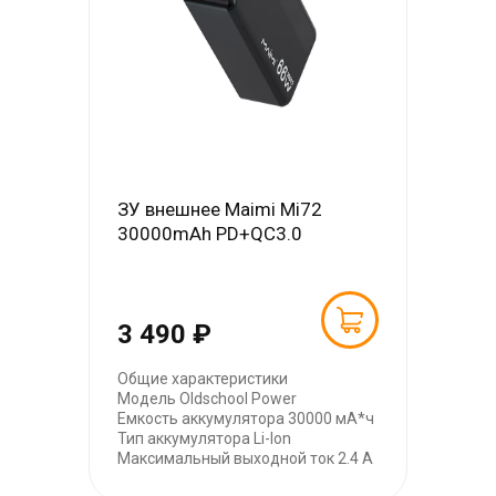
ЗУ внешнее Maimi Mi72
30000mAh PD+QC3.0
3 490 ₽
Общие характеристики
Модель Oldschool Power
Емкость аккумулятора 30000 мА*ч
Тип аккумулятора Li-Ion
Максимальный выходной ток 2.4 А