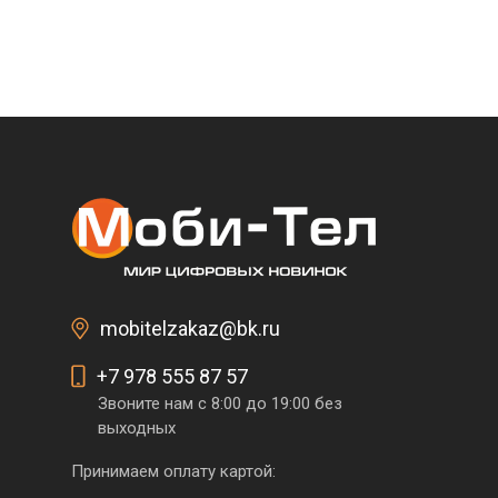
mobitelzakaz@bk.ru
+7 978 555 87 57
Звоните нам с 8:00 до 19:00 без
выходных
Принимаем оплату картой: