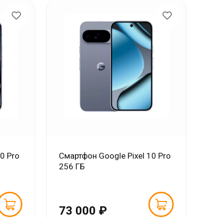
0 Pro
Смартфон Google Pixel 10 Pro
256 ГБ
73 000 ₽