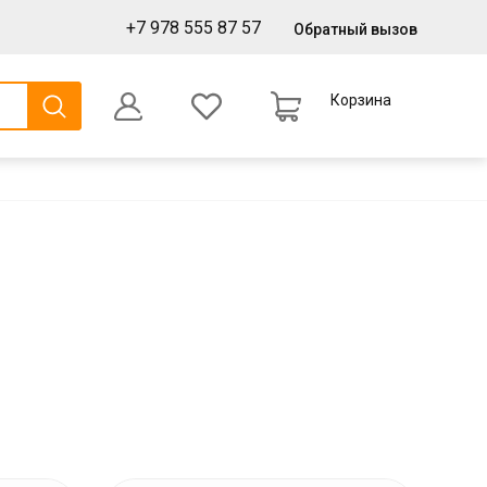
+7 978 555 87 57
Обратный вызов
Корзина
0
Оформление заказа