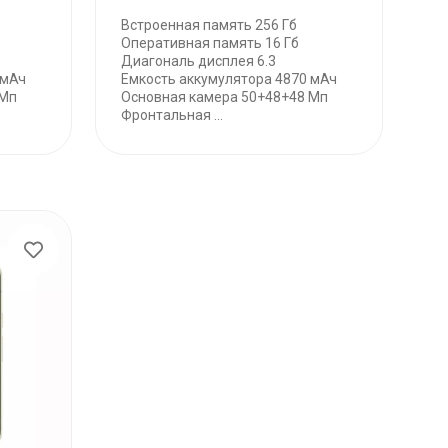
Встроенная память 256 Гб
Оперативная память 16 Гб
Диагональ дисплея 6.3
 мАч
Емкость аккумулятора 4870 мАч
 Мп
Основная камера 50+48+48 Мп
Фронтальная ...