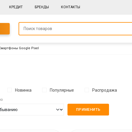
КРЕДИТ
БРЕНДЫ
КОНТАКТЫ
 Смартфоны Google Pixel
Новинка
Популярные
Распродажа
по