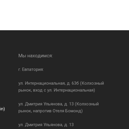
Мы находимся:
г. Евпатория:
ул. Интернациональная, д. 63б (Колхозный
рынок, вход с ул. Интернациональная)
ул. Дмитрия Ульянова, д. 13 (Колхозный
in)
рынок, напротив Отеля Бомонд)
ул. Дмитрия Ульянова, д. 13