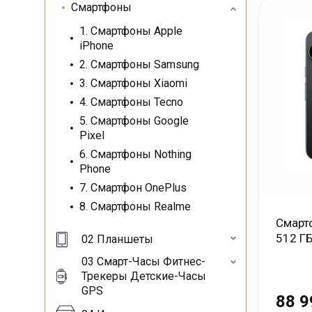
Смартфоны
1. Смартфоны Apple
iPhone
2. Смартфоны Samsung
3. Смартфоны Xiaomi
4. Смартфоны Tecno
5. Смартфоны Google
Pixel
6. Смартфоны Nothing
Phone
7. Смартфон OnePlus
8. Смартфоны Realme
Смартф
512 Г
02 Планшеты
03 Смарт-Часы Фитнес-
Трекеры Детские-Часы
GPS
88 9