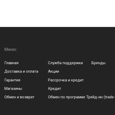
Меню:
Menu footer
Главная
Служба поддержки
Бренды
Доставка и оплата
Акции
Гарантия
Рассрочка и кредит
Магазины
Кредит
Обмен и возврат
Обмен по программе Трейд-ин (trade-