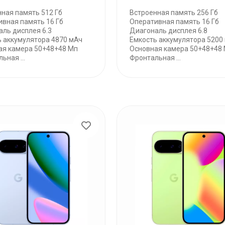
ная память 512 Гб
Встроенная память 256 Гб
ивная память 16 Гб
Оперативная память 16 Гб
ль дисплея 6.3
Диагональ дисплея 6.8
ь аккумулятора 4870 мАч
Емкость аккумулятора 5200
ая камера 50+48+48 Мп
Основная камера 50+48+48
ьная ...
Фронтальная ...