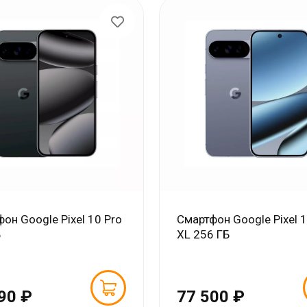
он Google Pixel 10 Pro
Смартфон Google Pixel 1
Б
XL 256 ГБ
90 ₽
77 500 ₽