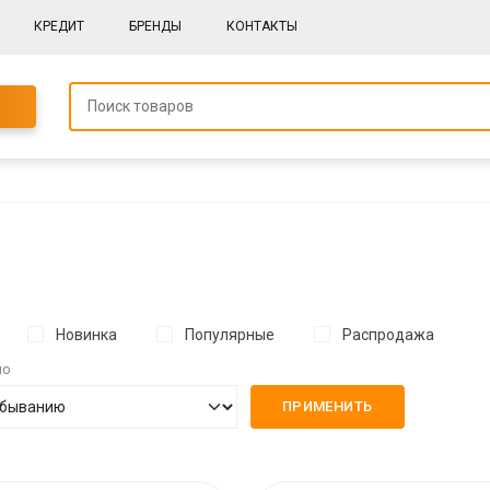
КРЕДИТ
БРЕНДЫ
КОНТАКТЫ
Новинка
Популярные
Распродажа
по