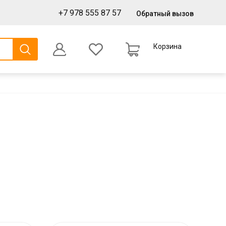
+7 978 555 87 57
Обратный вызов
Корзина
0
Оформление заказа