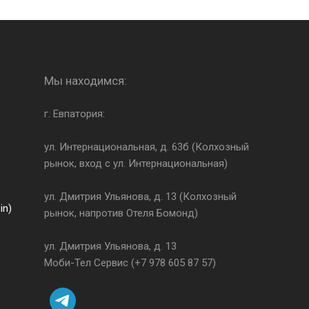
Мы находимся:
г. Евпатория:
ул. Интернациональная, д. 63б (Колхозный
рынок, вход с ул. Интернациональная)
ул. Дмитрия Ульянова, д. 13 (Колхозный
in)
рынок, напротив Отеля Бомонд)
ул. Дмитрия Ульянова, д. 13
Моби-Тел Сервис (+7 978 605 87 57)