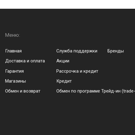
Меню:
Menu footer
Главная
Служба поддержки
Бренды
Доставка и оплата
Акции
Гарантия
Рассрочка и кредит
Магазины
Кредит
Обмен и возврат
Обмен по программе Трейд-ин (trade-