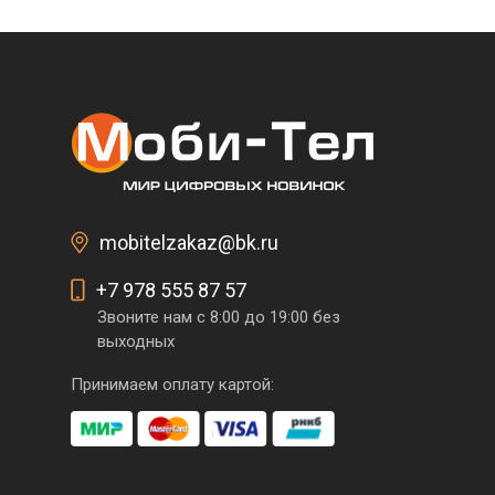
mobitelzakaz@bk.ru
+7 978 555 87 57
Звоните нам с 8:00 до 19:00 без
выходных
Принимаем оплату картой: